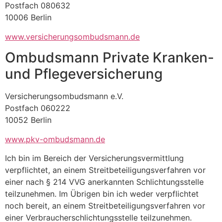
Postfach 080632
10006 Berlin
www.versicherungsombudsmann.de
Ombudsmann Private Kranken-
und Pflegeversicherung
Versicherungsombudsmann e.V.
Postfach 060222
10052 Berlin
www.pkv-ombudsmann.de
Ich bin im Bereich der Versicherungsvermittlung
verpflichtet, an einem Streitbeteiligungsverfahren vor
einer nach § 214 VVG anerkannten Schlichtungsstelle
teilzunehmen. Im Übrigen bin ich weder verpflichtet
noch bereit, an einem Streitbeteiligungsverfahren vor
einer Verbraucherschlichtungsstelle teilzunehmen.