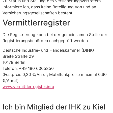
Zu Status und Stellung des Versicherungsvertreters
informiere ich, dass keine Beteiligung von und an
Versicherungsgesellschaften besteht.
Vermittlerregister
Die Registrierung kann bei der gemeinsamen Stelle der
Registrierungsbehörden nachgeprüft werden.
Deutsche Industrie- und Handelskammer (DIHK)
Breite Straße 29
10178 Berlin
Telefon: +49 180 6005850
(Festpreis 0,20 €/Anruf; Mobilfunkpreise maximal 0,60
€/Anruf)
www.vermittlerregister.info
Ich bin Mitglied der IHK zu Kiel